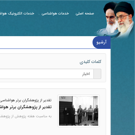
صفحه اصلی
خدمات هواشناسی
خدمات الکترونیک هواش
اخبار
آرشیو
کلمات کلیدی
تقدیر از پژوهشگران برتر هواشناسی
تقدیر از پژوهشگران برتر هواش
به مناسبت هفته پژوهش از پژوهشگر