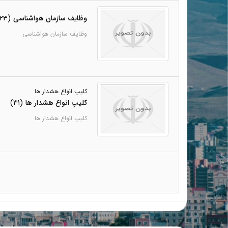
وظایف سازمان هواشناسی
(23)
وظایف سازمان هواشناسی
کلیپ انواع هشدار ها
کلیپ انواع هشدار ها
(31)
کلیپ انواع هشدار ها