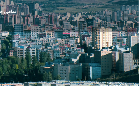
تمامی حق