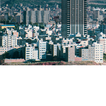
ی باشد.