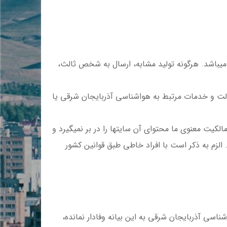
یباشد. هرگونه تولید مشابه، ارسال به شخص ثالث،
صوالت و خدمات مرتبط به هواشناسی آذربایجان شرقی یا
کیت معنوی ما محتوای آن سایتها را در بر نمیگیرد و
الزم به ذکر است با افراد خاطی طبق قوانین کشور
ی آذربایجان شرقی به این بیانه وفادار نمانده،