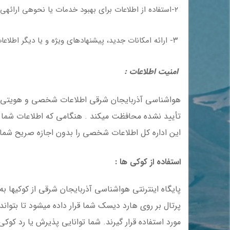
۲-استفاده از اطلاعات برای بهبود خدمات یا نحوهی ارائهی آنها
۳- ارائه امکانات جدید، پیشنهادهای ویژه و یا دیگر اطلاعات
امنیت اطلاعات :
هواشناسی آذربایجان شرقی اطلاعات شخصی و هویتی که 
این اداره کل اطلاعات شخصی را بدون اجازه صریح شما ا
استفاده از کوکی ها :
پایگاه اینترنتی هواشناسی آذربایجان شرقی از کوکیها 
پرتال بر روی هارد دیسک شما قرار داده میشود تا بتواند اط
مورد استفاده قرار گیرند. شما توانایی پذیرش یا رد کوکی 