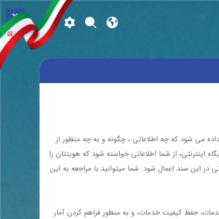
×
ه می شود که چه اطلاعاتی ، چگونه و به چه منظور از
اه اینترنتی، از شما اطلاعاتی خواسته شود که هویتتان را
 در این سند اعمال شود. شما میتوانید با مراجعه به این
خدمات، حفظ کیفیت خدمات، و به منظور فراهم کردن آمار