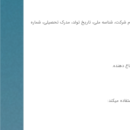
نام شرکت، شناسه ملی، تاریخ تولد، مدرک تحصیلی، شماره
فاده میکند: