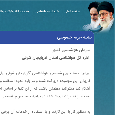
صفحه اصلی
خدمات هواشناسی
خدمات الکترونیک هواش
بیانیه حریم خصوصی
سازمان هواشناسی کشور
اداره کل هواشناسی استان آذربایجان شرقی
بیانیه حفظ حریم شخصی هواشناسی آذربایجان شرقی برای ح
کاربران این مجموعه دریافت شده و در باره نحوه استفاده و 
آشکار کند میتوانید مطمئن باشید که از آن تنها بر اساس ا
صفحه از تغییرات ایجاد شده در بیانیه حفظ حریم شخصی ه
به منظور کار با این تارنما و یا استفاده از خدمات آن ب