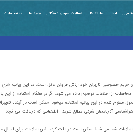
ناسی
اخبار
سامانه ها
شفافیت عمومی دستگاه
بیانیه ها
نقشه سایت
ریم خصوصی کاربران خود ارزش فراوان قائل است. در این بیانیه شرح داد
محافظت از اطلاعات توضیح داده می شود. اگر در هنگام استفاده از این پایگ
صول مطرح شده در این بیانیه استفاده میشود. ممکن است در آینده تغییراتی
واشناسی آذربایجان شرقی مطلع شوید . اطلاعاتی که دریافت می گردد:
رخی اطلاعات شخصی شما ممکن است دریافت گردد. این اطلاعات برای اعمال 