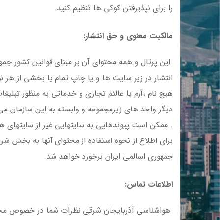
را برای نپذیرفتن کوکی ها تنظیم کنید.
مالکیت معنوی و حق انتشار:
این پرتال و همه محتوای آن بر مبنای قوانین کشور جم
انتشار در زیر سایت ها و یا چاپ تمام یا بخشی از هر ن
هیچ نام ،آرم یا عالئم تجاری و خدماتی به منظور تبلیغ
دیگر واحد های زیرمجموعه و وابسته به این سازمان می
. ممکن است پیوندهایی به سایتهایی غیر از سایتهای هو
برای اطلاع از نحوه استفاده از محتوای آنها به بخش شر
جمهوری اسالمی ایران برخورد خواهد شد.
اطلاعات تماس:
هواشناسی آذربایجان شرقی نظرات شما در خصوص محتوای 