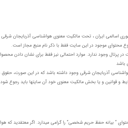
هوری اسالمی ایران ، تحت مالکیت معنوی هواشناسی آذربایجان شرقی م
وع محتوای موجود در این سایت فقط با ذکر نام منبع مجاز است.
ات در پرتال وجود ندارد. موارد احتمالی نیز فقط برای نشان دادن مح
 باشد
اشناسی آذربایجان شرقی وجود داشته باشد که در این صورت، حقوق مال
ایط و قوانین و یا بخش مالکیت معنوی خود آن سایتها باید رجوع شود. 
“ بیانه حفظ حریم شخصی“ را گرامی میدارد. اگر معتقدید که هواشناس