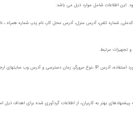
شود. این اطلاعات شامل موارد ذیل می باشد:
ی،کدملی, شماره تلفن، آدرس منزل، آدرس محل کار، نام پدر، شماره همراه ، 
پیشنهادهای بهتر به کاربران، از اطلاعات گردآوری شده برای اهداف ذیل است