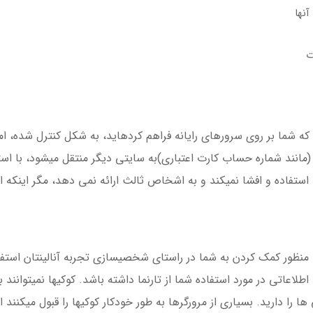
شما بر روی سرورهای رایانه فراهم کردهاید، به شکل کنترل شده، ا
ستفاده و افشا نمیکند و به اشخاص ثالث ارائه نمی دهد، مگر اینکه ا
به منظور کمک کردن به شما در راستای شخصیسازی تجربه آنالینتان اس
لاعاتی در مورد استفاده شما از تارنما داشته باشد. کوکیها نمیتوانند به
ها را دارید. بسیاری از مرورگرها به طور خودکار کوکیها را قبول میکنند ا