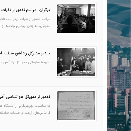
برگزاری مراسم تقدیر از نفرات 
مراسم تقدیر از نفرات برتر مسابقا
مدیرکل، معاونان، رؤسای واحدها و جم
تقدیر مدیرکل راه‌آهن منطقه آذ
علیرضا سلیمانی مدیر کل راه آهن من
تقدیر از مدیرکل هواشناسی آذر
به مناسبت بهره‌برداری از ایستگاه 
از تلاش‌های ارزنده و خدمات صادقا