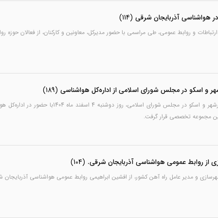
ر هواشناسی آذربایجان شرقی
(114)
رشهر و اسکو در مجلس شورای اسلامی از اداره‌کل هواشناسی
(189)
علیرضا نوین نماینده مردم تبریز، آذرشهر و اسک
این مجموعه تخصصی قرار گرفت.
زی از روابط عمومی هواشناسی آذربایجان شرقی.
(104)
هرسازی و مدیر عامل راه آهن کشور، از افشین ابراهیمی روابط عمومی هواشناسی آذربایجان شر