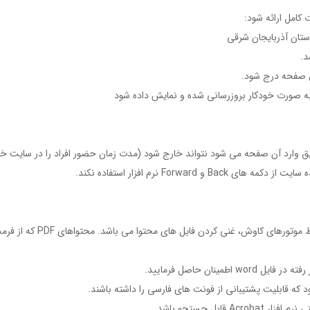
 کامل ارائه شود:
استان آذربايجان شرقي
ن صفحه درج شود.
 به صورت خودکار بروزرسانی شده و نمایش داده شود
ق وارد آن صفحه مي شود نتواند خارج شود (مدت زمان حضور افراد را در سايت خود 
Forwa نرم افزار استفاده نكند.