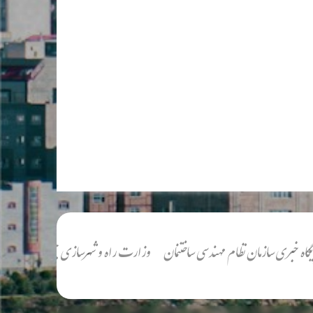
ی سازمان نظام مهندسی ساختنمان
وزارت راه و شهرسازی جمهوری اسلامی ایران