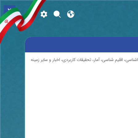
×
اسی، اقلیم شناسی، آمار، تحقیقات کاربردی، اخبار و سایر زمینه