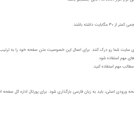
ت داشته باشند.
مطالب مهم استفاده كنيد.
ه ورودي اصلي، بايد به زبان فارسي بارگذاري شود. براي پورتال اداره کل صفحه