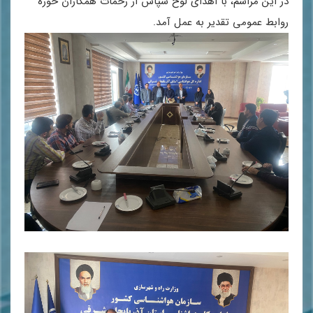
در این مراسم، با اهدای لوح سپاس از زحمات همکاران حوزه
روابط عمومی تقدیر به عمل آمد.