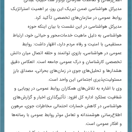
اطلاع‌رسانی و تعاملات سازمانی برگزار شد، حبیب عبدلی
مدیرکل هواشناسی ضمن تبریک این روز، بر اهمیت استراتژیک
روابط عمومی در سازمان‌های تخصصی تأکید کرد.
مدیرکل هواشناسی در این نشست با بیان اینکه حوزه
هواشناسی به دلیل ماهیت خدمات‌محور و حیاتی خود، ارتباط
مستقیمی با امنیت و رفاه مردم دارد، اظهار داشت: روابط
عمومی در هواشناسی، بازوی توانمند و حلقه اتصال میان دانش
تخصصی کارشناسان و درک عمومی جامعه است. انعکاس دقیق
هشدارها و تحلیل‌های جوی در زمان‌های بحرانی، مصداق بارزِ
مسئولیت‌پذیری اجتماعی این واحد است.
وی با اشاره به تلاش‌های همکاران روابط عمومی در پویایی و
شفافیت عملکرد اداره کل افزود: تأثیرگذاری اخبار و گزارش‌های
هواشناسی در کاهش خسارات احتمالی مخاطرات جوی، مرهون
اطلاع‌رسانی هوشمندانه و تعامل موثر روابط عمومی با رسانه‌ها
و افکار عمومی است.