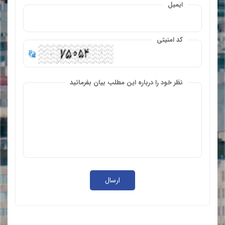
ایمیل
کد امنیتی
نظر خود را درباره این مطلب بیان بفرمائید