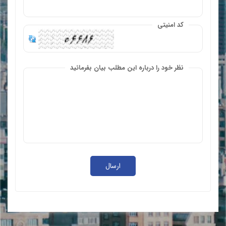
کد امنیتی
نظر خود را درباره این مطلب بیان بفرمائید