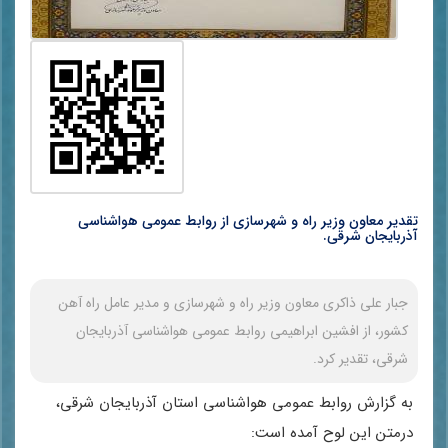
تقدیر معاون وزیر راه و شهرسازی از روابط عمومی هواشناسی
آذربایجان شرقی.
جبار علی ذاکری معاون وزیر راه و شهرسازی و مدیر عامل راه آهن
کشور، از افشین ابراهیمی روابط عمومی هواشناسی آذربایجان
شرقی، تقدیر کرد.
به گزارش روابط عمومی هواشناسی استان آذربایجان شرقی،
درمتن این لوح آمده است: