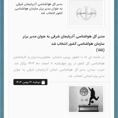
مدیر کل هواشناسی آذربایجان شرقی
به عنوان مدیر برتر سازمان هواشناسی
کشور انتخاب شد
مدیر کل هواشناسی آذربایجان شرقی به عنوان مدیر برتر
سازمان هواشناسی کشور انتخاب شد
(155)
در جلسه ای که با حضور رییس سازمان، معاونین،مدیران و کارشناسان
هواشناسی کل کشور در روز چهارشنبه 8 اسفند ماه 1403 برگزار شد.
حبیب عبدلی مدیر کل هواشناسی استان آذربایجان شرقی به عنوان
مدیر برتر استانی انتخاب شد
دوشنبه 22 بهمن 1403