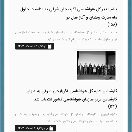
پیام مدیر کل هواشناسی آذربایجان شرقی به مناسبت حلول
ماه مبارک رمضان و آغاز سال نو
(158)
حبیب عبدلی مدیر کل هواشناسی آذربایجان شرقی به مناسبت آغاز سال
نو و حلول ماه مبارک رمضان پیام تبریک صادر کرد.
دوشنبه 13 اسفند 1403
کارشناس اداره کل هواشناسی آذربایجان شرقی به عنوان
کارشناس برتر سازمان هواشناسی کشور انتخاب شد
(162)
منیژه ابهری از کارشناسان اداره کل هواشناسی آذربایجان شرقی به عنوان
کارشناس برتر سازمان هواشناسی کشور انتخاب شد
چهارشنبه 8 اسفند 1403