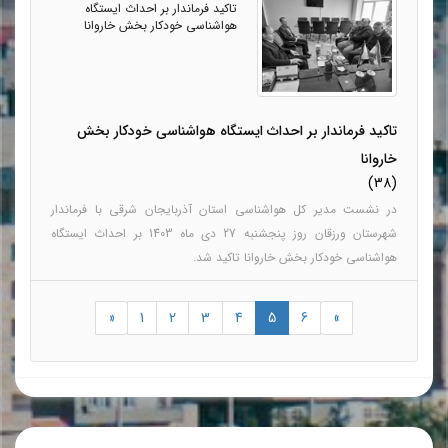
تاکید فرماندار بر احداث ایستگاه
هواشناسی خودکار بخش خاروانا
تاکید فرماندار بر احداث ایستگاه هواشناسی خودکار بخش
خاروانا
(38)
در نشست مدیر کل هواشناسی استان آذربایجان شرقی با فرماندار
شهرستان ورزقان روز پنجشنبه 27 دی ماه 1403 بر احداث ایستگاه
هواشناسی خودکار بخش خاروانا تاکید شد.
«
1
2
3
4
5
6
»