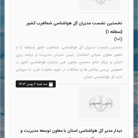
نخستین نشست مدیران کل هواشناسی شمالغرب کشور
(منطقه ۱)
(101)
نخستین نشست مدیران کل هواشناسی شمالغرب کشور (منطقه ۱) با
حضور معاون عمرانی استاندار، رئیس سازمان مدیریت و برنامه ریزی
استان و سرکار خانم محمدی معاون فنی سازمان هواشناسی کشور در
خصوص بررسی چالش ها و مشکلات در حوزه معاونت فنی، به میزبانی
اداره کل هواشناسی استان
سه شنبه 2 بهمن 1403
دیدار مدیر کل هواشناسی استان با معاون توسعه مدیریت و