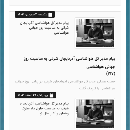
يکشنبه 3 فروردين 1404
پیام مدیر کل هواشناسی آذربایجان
شرقی به مناسبت روز جهانی
هواشناسی
پیام مدیر کل هواشناسی آذربایجان شرقی به مناسبت روز
جهانی هواشناسی
(217)
حبیب عبدلی مدیر کل هواشناسی آذربایجان شرقی در پیامی روز جهانی
هواشناسی را تبریک گفت:
چهارشنبه 29 اسفند 1403
پیام مدیر کل هواشناسی آذربایجان
شرقی به مناسبت حلول ماه مبارک
رمضان و آغاز سال نو