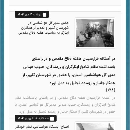
دوشنبه 7 مهر 1404
حضور مدیر کل هواشناسی در
شهرستان کلیبر و تقدیر از همکاران
ایثارگر به مناسبت هفته دفاع مقدس
در آستانه فرارسیدن هفته دفاع مقدس و در راستای
پاسداشت مقام شامخ ایثارگران و رزمندگان، حبیب عبدلی
مدیر کل هواشناسی استان، با حضور در شهرستان کلیبر، از
همکار جانباز و رزمنده تجلیل به عمل آورد.
(178)
در آستانه فرارسیدن هفته دفاع مقدس و در راستای پاسداشت مقام
شامخ ایثارگران و رزمندگان، حبیب عبدلی مدیر کل هواشناسی استان، با
حضور در شهرستان کلیبر، از همکار جانباز و رزمنده تجلیل به عمل آورد.
سه شنبه 18 شهريور 1404
افتتاح ایستگاه هواشناسی تمام خودکار