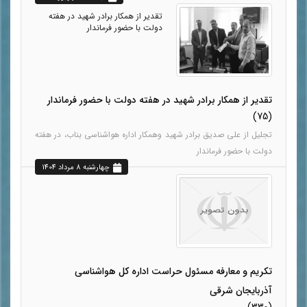
تقدیر از همکار برادر شهید در هفته
دولت با حضور فرماندار
تقدیر از همکار برادر شهید در هفته دولت با حضور فرماندار
(75)
تجلیل از علی صدیق برادر شهید وهمکار اداره هواشناسی بناب، در هفته
دولت با حضور فرماندار
چهارشنبه 8 مرداد 1404
تکریم‌ و معارفه مسئول حراست اداره کل هواشناسی
آذربایجان شرقی
(330)