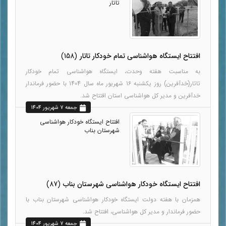
تاتار
افتتاح ایستگاه هواشناسی تمام خودکار تاتار
(158)
به مناسبت هفته وحدت، ایستگاه هواشناسی تمام خودکار
تاتار(خدآفرین) روز یکشنبه 16 شهریور ماه سال 1404 با حضور فرماندار
خدآفرین و مدیر کل هواشناسی استان افتتاح شد.
جمعه 7 شهريور 1404
افتتاح ایستگاه خودکار هواشناسی
شهرستان بناب
افتتاح ایستگاه خودکار هواشناسی شهرستان بناب
(87)
همزمان با هفته دولت ایستگاه خودکار هواشناسی شهرستان بناب با
حضور فرماندار و مدیر کل هواشناسی، افتتاح شد.
جمعه 7 شهريور 1404