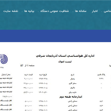
ناسی
اخبار
سامانه ها
شفافیت عمومی دستگاه
بیانیه ها
نقشه سایت