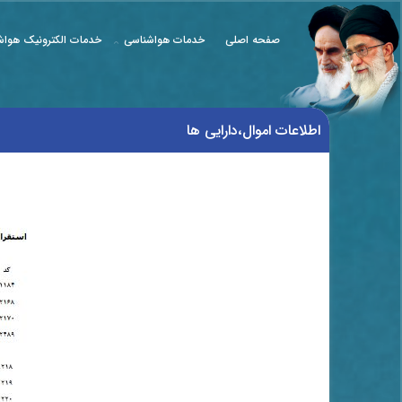
صفحه اصلی
خدمات هواشناسی
خدمات الکترونیک هواش
اطلاعات اموال،دارایی ها